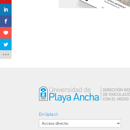
En Upla.cl