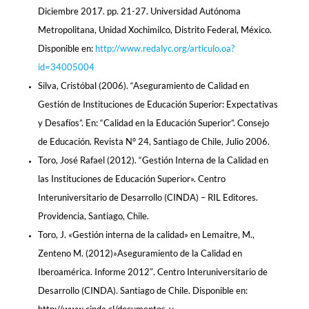
Diciembre 2017. pp. 21-27. Universidad Autónoma
Metropolitana, Unidad Xochimilco, Distrito Federal, México.
Disponible en:
http://www.redalyc.org/articulo.oa?
id=34005004
Silva, Cristóbal (2006). “Aseguramiento de Calidad en
Gestión de Instituciones de Educación Superior: Expectativas
y Desafíos”. En: “Calidad en la Educación Superior”. Consejo
de Educación. Revista N° 24, Santiago de Chile, Julio 2006.
Toro, José Rafael (2012). “Gestión Interna de la Calidad en
las Instituciones de Educación Superior». Centro
Interuniversitario de Desarrollo (CINDA) – RIL Editores.
Providencia, Santiago, Chile.
Toro, J. «Gestión interna de la calidad» en Lemaitre, M.,
Zenteno M. (2012)»Aseguramiento de la Calidad en
Iberoamérica. Informe 2012″. Centro Interuniversitario de
Desarrollo (CINDA). Santiago de Chile. Disponible en: