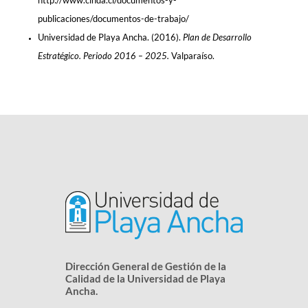
http://www.cinda.cl/documentos-y-
publicaciones/documentos-de-trabajo/
Universidad de Playa Ancha. (2016).
Plan de Desarrollo
Estratégico. Periodo 2016 – 2025.
Valparaíso.
Dirección General de Gestión de la
Calidad de la Universidad de Playa
Ancha.