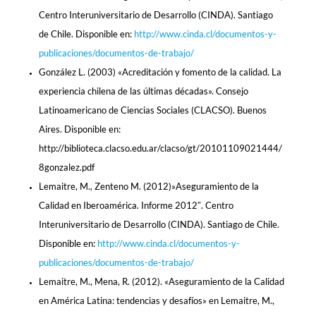
Centro Interuniversitario de Desarrollo (CINDA). Santiago
de Chile. Disponible en:
http://www.cinda.cl/documentos-y-
publicaciones/documentos-de-trabajo/
González L. (2003) «Acreditación y fomento de la calidad. La
experiencia chilena de las últimas décadas». Consejo
Latinoamericano de Ciencias Sociales (CLACSO). Buenos
Aires. Disponible en:
http://biblioteca.clacso.edu.ar/clacso/gt/20101109021444/
8gonzalez.pdf
Lemaitre, M., Zenteno M. (2012)»Aseguramiento de la
Calidad en Iberoamérica. Informe 2012″. Centro
Interuniversitario de Desarrollo (CINDA). Santiago de Chile.
Disponible en:
http://www.cinda.cl/documentos-y-
publicaciones/documentos-de-trabajo/
Lemaitre, M., Mena, R. (2012). «Aseguramiento de la Calidad
en América Latina: tendencias y desafíos» en Lemaitre, M.,