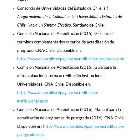
Consorcio de Universidades del Estado de Chile (s.f.).
Aseguramiento de la Calidad en las Universidades Estatales de
Chile. Hacia un Sistema Efectivo.
Santiago de Chile.
Comisión Nacional de Acreditación (2015). Glosario de
términos complementarios criterios de acreditación de
pregrado. CNA-Chile. Disponible en:
https://www.cnachile.cl/paginas/acreditacion-pregrado.aspx
Comisión Nacional de Acreditación (2015). Guía para la
autoevaluación interna acreditación institucional:
Universidades. CNA-Chile. Disponible en:
https://www.cnachile.cl/paginas/acreditacion-
institucional.aspx
Comisión Nacional de Acreditación (2016). Manual para la
acreditación de programas de postgrado (2016). CNA-Chile.
Disponible en:
https://www.cnachile.cl/paginas/acreditacion-
postgrado.aspx