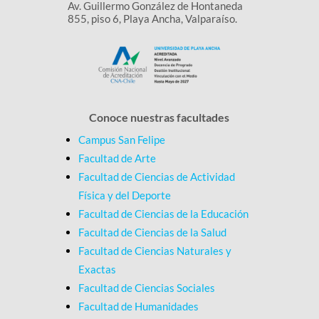
Av. Guillermo González de Hontaneda
855, piso 6, Playa Ancha, Valparaíso.
Conoce nuestras facultades
Campus San Felipe
Facultad de Arte
Facultad de Ciencias de Actividad
Física y del Deporte
Facultad de Ciencias de la Educación
Facultad de Ciencias de la Salud
Facultad de Ciencias Naturales y
Exactas
Facultad de Ciencias Sociales
Facultad de Humanidades