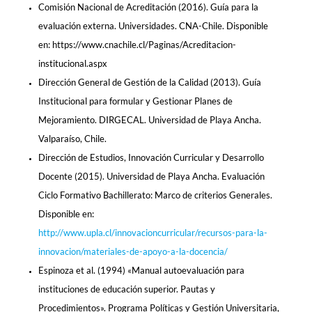
Comisión Nacional de Acreditación (2016). Guía para la
evaluación externa. Universidades. CNA-Chile. Disponible
en: https://www.cnachile.cl/Paginas/Acreditacion-
institucional.aspx
Dirección General de Gestión de la Calidad (2013). Guía
Institucional para formular y Gestionar Planes de
Mejoramiento. DIRGECAL. Universidad de Playa Ancha.
Valparaíso, Chile.
Dirección de Estudios, Innovación Curricular y Desarrollo
Docente (2015). Universidad de Playa Ancha. Evaluación
Ciclo Formativo Bachillerato: Marco de criterios Generales.
Disponible en:
http://www.upla.cl/innovacioncurricular/recursos-para-la-
innovacion/materiales-de-apoyo-a-la-docencia/
Espinoza et al. (1994) «Manual autoevaluación para
instituciones de educación superior. Pautas y
Procedimientos». Programa Políticas y Gestión Universitaria,