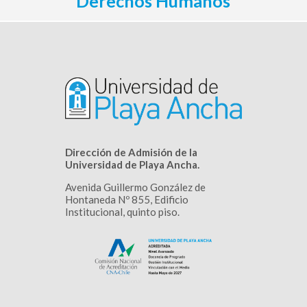
Derechos Humanos
Dirección de Admisión de la
Universidad de Playa Ancha.
Avenida Guillermo González de
Hontaneda Nº 855, Edificio
Institucional, quinto piso.