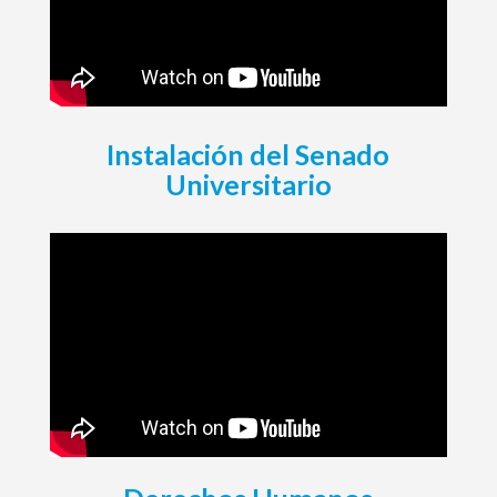
Instalación del Senado
Universitario