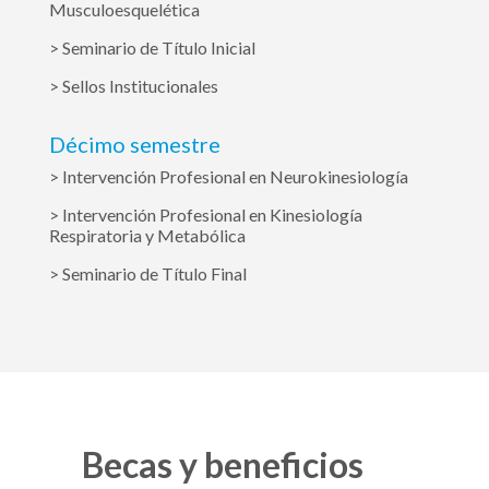
Musculoesquelética
> Seminario de Título Inicial
> Sellos Institucionales
Décimo semestre
> Intervención Profesional en Neurokinesiología
> Intervención Profesional en Kinesiología
Respiratoria y Metabólica
> Seminario de Título Final
Becas y beneficios