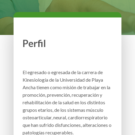
Perfil
El egresado o egresada de la carrera de
Kinesiología de la Universidad de Playa
Ancha tienen como misión de trabajar en la
promoción, prevención, recuperación y
rehabilitación de la salud en los distintos
grupos etarios, de los sistemas músculo
osteoarticular, neural, cardiorrespiratorio
que han sufrido disfunciones, alteraciones o
patologías recuperables.