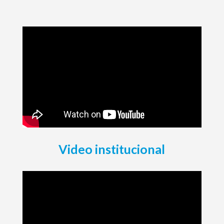
Video institucional