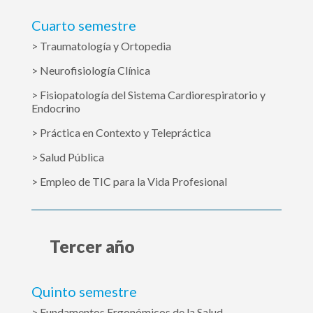
Cuarto semestre
> Traumatología y Ortopedia
> Neurofisiología Clínica
> Fisiopatología del Sistema Cardiorespiratorio y
Endocrino
> Práctica en Contexto y Telepráctica
> Salud Pública
> Empleo de TIC para la Vida Profesional
Tercer año
Quinto semestre
> Fundamentos Ergonómicos de la Salud