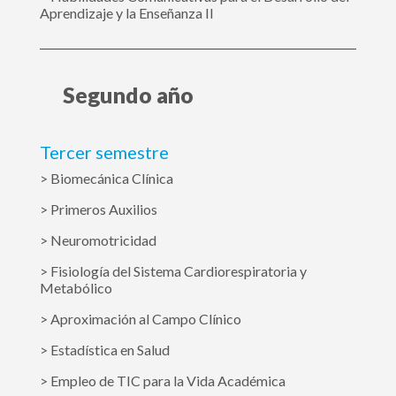
Aprendizaje y la Enseñanza II
Segundo año
Tercer semestre
> Biomecánica Clínica
> Primeros Auxilios
> Neuromotricidad
> Fisiología del Sistema Cardiorespiratoria y
Metabólico
> Aproximación al Campo Clínico
> Estadística en Salud
> Empleo de TIC para la Vida Académica