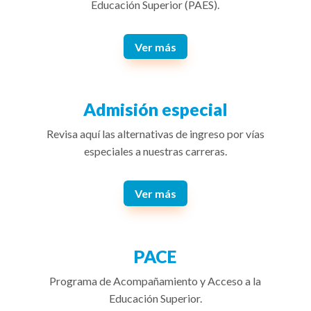
Educación Superior (PAES).
Ver más
Admisión especial
Revisa aquí las alternativas de ingreso por vías
especiales a nuestras carreras.
Ver más
PACE
Programa de Acompañamiento y Acceso a la
Educación Superior.