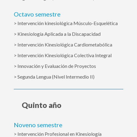
Octavo semestre
> Intervención kinesiológica Músculo-Esquelética
> Kinesiología Aplicada a la Discapacidad
> Intervención Kinesiológica Cardiometabólica
> Intervención Kinesiológica Colectiva Integral
> Innovación y Evaluación de Proyectos
> Segunda Lengua (Nivel Intermedio II)
Quinto año
Noveno semestre
> Intervención Profesional en Kinesiología