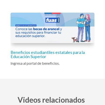
Beneficios estudiantiles estatales para la
Educación Superior
Ingresa al portal de beneficios.
Videos relacionados