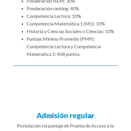
Ponderación NEM: 30%
Ponderación ranking: 40%
Competencia Lectora: 10%
Competencia Matemática 1 (M1): 10%
Historia y Ciencias Sociales o Ciencias: 10%
Puntaje Mínimo Promedio (PMP):
Competencia Lectora y Competencia
Matemática 1: 458 puntos.
Admisión regular
Postulación vía puntaje de Prueba de Acceso a la