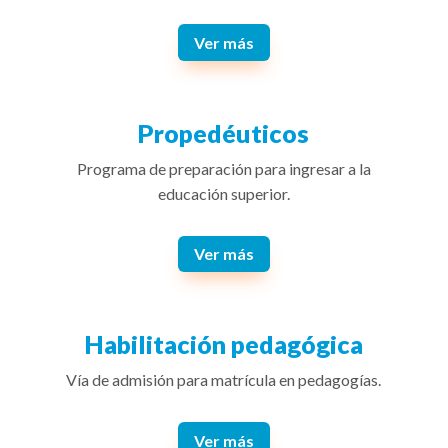
Ver más
Propedéuticos
Programa de preparación para ingresar a la
educación superior.
Ver más
Habilitación pedagógica
Vía de admisión para matrícula en pedagogías.
Ver más