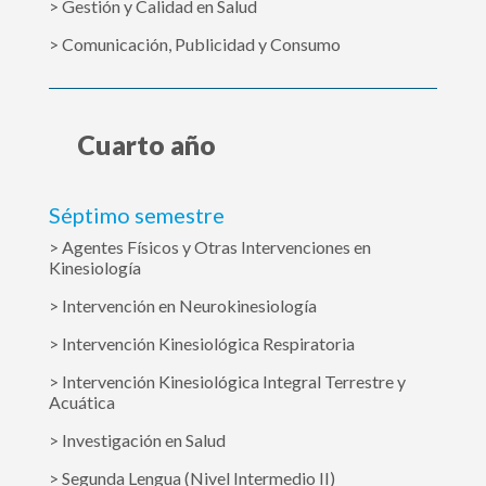
> Gestión y Calidad en Salud
> Comunicación, Publicidad y Consumo
Cuarto año
Séptimo semestre
> Agentes Físicos y Otras Intervenciones en
Kinesiología
> Intervención en Neurokinesiología
> Intervención Kinesiológica Respiratoria
> Intervención Kinesiológica Integral Terrestre y
Acuática
> Investigación en Salud
> Segunda Lengua (Nivel Intermedio II)