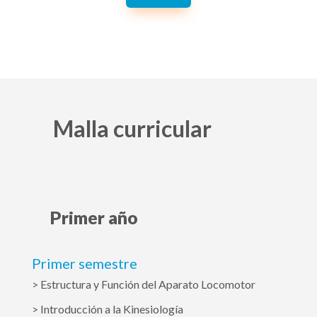
Malla curricular
Primer año
Primer semestre
> Estructura y Función del Aparato Locomotor
> Introducción a la Kinesiología