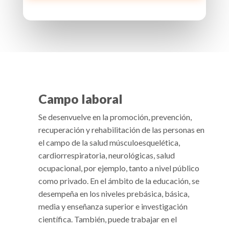
Campo laboral
Se desenvuelve en la promoción, prevención,
recuperación y rehabilitación de las personas en
el campo de la salud músculoesquelética,
cardiorrespiratoria, neurológicas, salud
ocupacional, por ejemplo, tanto a nivel público
como privado. En el ámbito de la educación, se
desempeña en los niveles prebásica, básica,
media y enseñanza superior e investigación
científica. También, puede trabajar en el