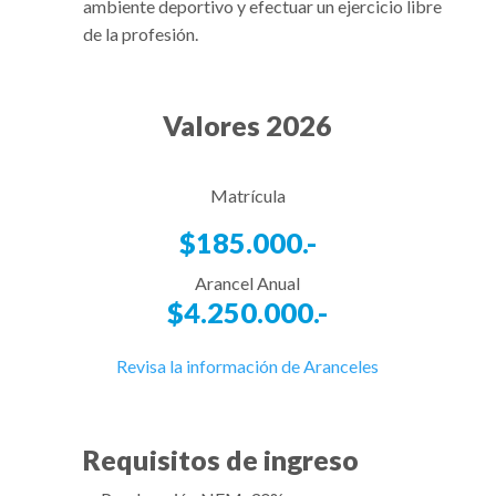
ambiente deportivo y efectuar un ejercicio libre
de la profesión.
Valores 2026
Matrícula
$185.000.-
Arancel Anual
$4.250.000.-
Revisa la información de Aranceles
Requisitos de ingreso