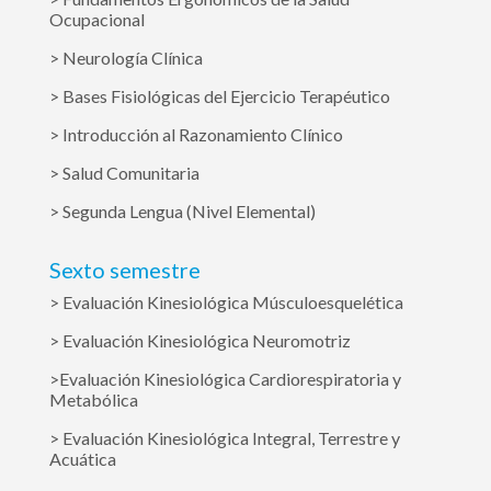
Ocupacional
> Neurología Clínica
> Bases Fisiológicas del Ejercicio Terapéutico
> Introducción al Razonamiento Clínico
> Salud Comunitaria
> Segunda Lengua (Nivel Elemental)
Sexto semestre
> Evaluación Kinesiológica Músculoesquelética
> Evaluación Kinesiológica Neuromotriz
>Evaluación Kinesiológica Cardiorespiratoria y
Metabólica
> Evaluación Kinesiológica Integral, Terrestre y
Acuática