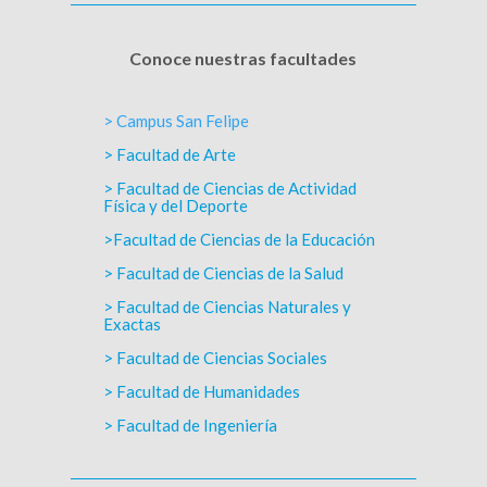
Conoce nuestras facultades
> Campus San Felipe
> Facultad de Arte
> Facultad de Ciencias de Actividad
Física y del Deporte
>Facultad de Ciencias de la Educación
> Facultad de Ciencias de la Salud
> Facultad de Ciencias Naturales y
Exactas
> Facultad de Ciencias Sociales
> Facultad de Humanidades
> Facultad de Ingeniería