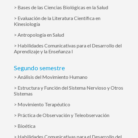
> Bases de las Ciencias Biológicas en la Salud
> Evaluación de la Literatura Científica en
Kinesiología
> Antropología en Salud
> Habilidades Comunicativas para el Desarrollo del
Aprendizaje y la Enseñanza I
Segundo semestre
> Análisis del Movimiento Humano
> Estructura y Función del Sistema Nervioso y Otros
Sistemas
> Movimiento Terapéutico
> Práctica de Observación y Teleobservación
> Bioética
> Habilidades Comunicativas para el Desarrollo del